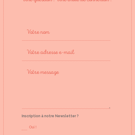
Inscription à notre Newsletter ?
Oui !