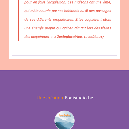
pour en faire l’acquisition. Les maisons ont une âme,
qui a été nourrie par ses habitants au fil des passages
de ses différents propriétaires. Elles acquièrent alors
une énergie propre qui agit en aimant lors des visites
des acquéreurs. »
▸
Zesteploratrice, 12 août 2017
Une création
Ponistudio.be