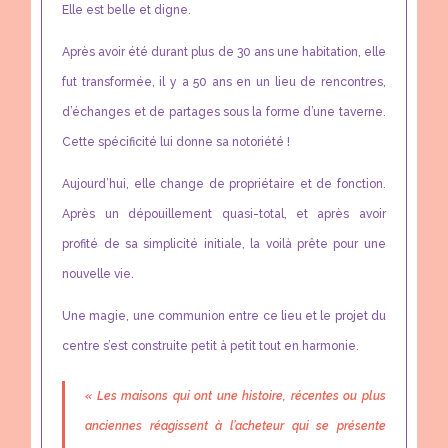
Elle est belle et digne.
Après avoir été durant plus de 30 ans une habitation, elle
fut transformée, il y a 50 ans en un lieu de rencontres,
d’échanges et de partages sous la forme d’une taverne.
Cette spécificité lui donne sa notoriété !
Aujourd’hui, elle change de propriétaire et de fonction.
Après un dépouillement quasi-total, et après avoir
profité de sa simplicité initiale, la voilà prête pour une
nouvelle vie.
Une magie, une communion entre ce lieu et le projet du
centre s’est construite petit à petit tout en harmonie.
« Les maisons qui ont une histoire, récentes ou plus
anciennes réagissent à l’acheteur qui se présente