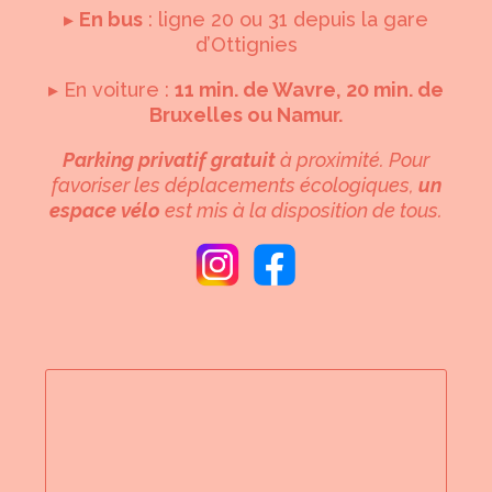
▸
En bus
: ligne 20 ou 31 depuis la gare
d’Ottignies
▸ En voiture :
11 min. de Wavre, 20 min. de
Bruxelles ou Namur.
Parking privatif gratuit
à proximité. Pour
favoriser les déplacements écologiques,
un
espace vélo
est mis à la disposition de tous.