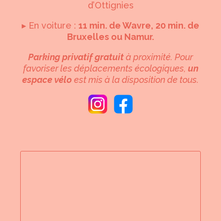
d’Ottignies
▸ En voiture :
11 min. de Wavre, 20 min. de
Bruxelles ou Namur.
Parking privatif gratuit
à proximité. Pour
favoriser les déplacements écologiques,
un
espace vélo
est mis à la disposition de tous.