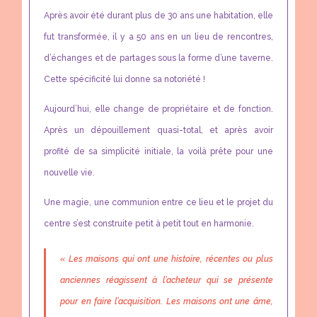
Après avoir été durant plus de 30 ans une habitation, elle
fut transformée, il y a 50 ans en un lieu de rencontres,
d’échanges et de partages sous la forme d’une taverne.
Cette spécificité lui donne sa notoriété !
Aujourd’hui, elle change de propriétaire et de fonction.
Après un dépouillement quasi-total, et après avoir
profité de sa simplicité initiale, la voilà prête pour une
nouvelle vie.
Une magie, une communion entre ce lieu et le projet du
centre s’est construite petit à petit tout en harmonie.
« Les maisons qui ont une histoire, récentes ou plus
anciennes réagissent à l’acheteur qui se présente
pour en faire l’acquisition. Les maisons ont une âme,