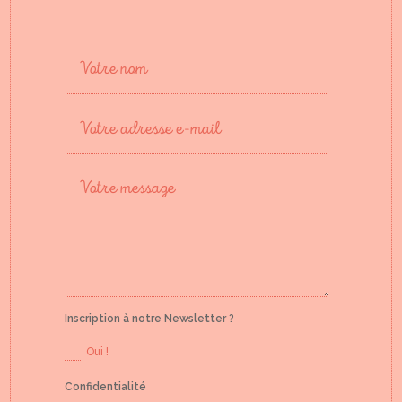
Inscription à notre Newsletter ?
Oui !
Confidentialité