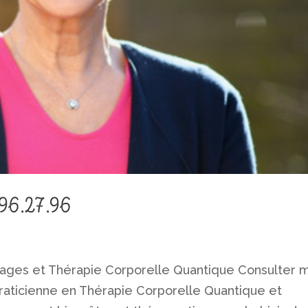
96.27.96
sages et Thérapie Corporelle Quantique Consulter 
 praticienne en Thérapie Corporelle Quantique et