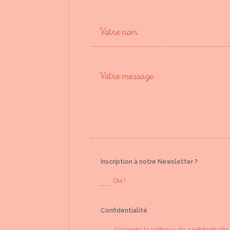
Inscription à notre Newsletter ?
Oui !
Confidentialité
J'accepte la politique de confidentialité