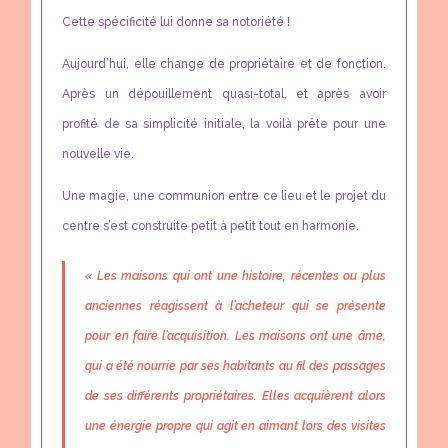
Cette spécificité lui donne sa notoriété !
Aujourd’hui, elle change de propriétaire et de fonction.
Après un dépouillement quasi-total, et après avoir
profité de sa simplicité initiale, la voilà prête pour une
nouvelle vie.
Une magie, une communion entre ce lieu et le projet du
centre s’est construite petit à petit tout en harmonie.
« Les maisons qui ont une histoire, récentes ou plus
anciennes réagissent à l’acheteur qui se présente
pour en faire l’acquisition. Les maisons ont une âme,
qui a été nourrie par ses habitants au fil des passages
de ses différents propriétaires. Elles acquièrent alors
une énergie propre qui agit en aimant lors des visites