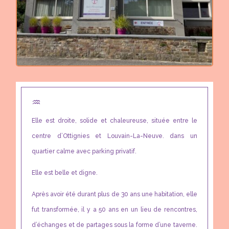
♒︎
Elle est droite, solide et chaleureuse, située entre le
centre d’Ottignies et Louvain-La-Neuve. dans un
quartier calme avec parking privatif.
Elle est belle et digne.
Après avoir été durant plus de 30 ans une habitation, elle
fut transformée, il y a 50 ans en un lieu de rencontres,
d’échanges et de partages sous la forme d’une taverne.