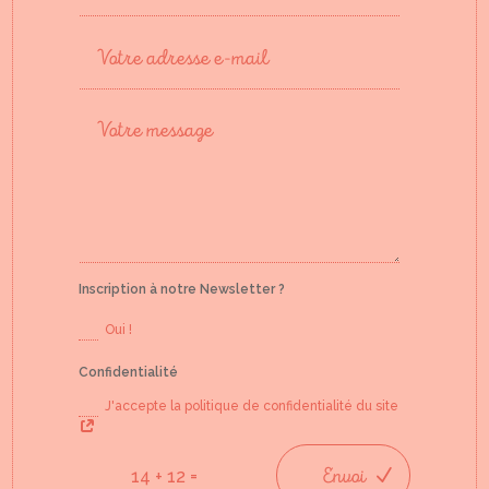
Inscription à notre Newsletter ?
Oui !
Confidentialité
J'accepte la politique de confidentialité du site
Envoi
=
14 + 12