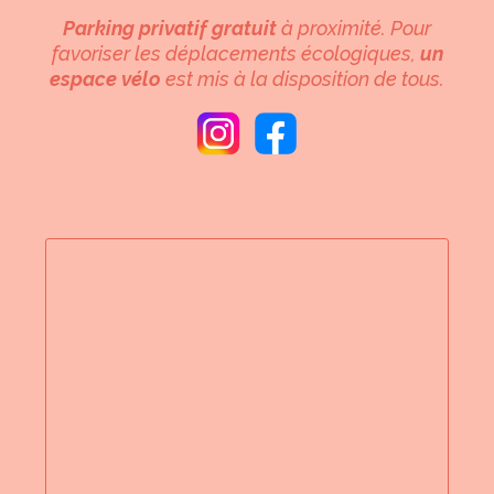
Parking privatif gratuit
à proximité. Pour
favoriser les déplacements écologiques,
un
espace vélo
est mis à la disposition de tous.