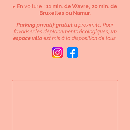
▸ En voiture :
11 min. de Wavre, 20 min. de
Bruxelles ou Namur.
Parking privatif gratuit
à proximité. Pour
favoriser les déplacements écologiques,
un
espace vélo
est mis à la disposition de tous.