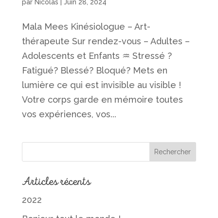
par
Nicolas
|
Juin 28, 2024
Mala Mees Kinésiologue – Art-
thérapeute Sur rendez-vous – Adultes –
Adolescents et Enfants ♒︎ Stressé ?
Fatigué? Blessé? Bloqué? Mets en
lumière ce qui est invisible au visible !
Votre corps garde en mémoire toutes
vos expériences, vos...
Articles récents
2022