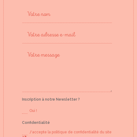
Inscription à notre Newsletter ?
Oui !
Confidentialité
J'accepte la politique de confidentialité du site