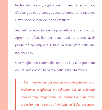
fut transformée, il y a 50 ans en un lieu de rencontres,
d’échanges et de partages sous la forme d’une taverne.
Cette spécificité lui donne sa notoriété !
Aujourd’hui, elle change de propriétaire et de fonction.
Après un dépouillement quasi-total, et après avoir
profité de sa simplicité initiale, la voilà prête pour une
nouvelle vie.
Une magie, une communion entre ce lieu et le projet du
centre s’est construite petit à petit tout en harmonie.
« Les maisons qui ont une histoire, récentes ou plus
anciennes réagissent à l’acheteur qui se présente
pour en faire l’acquisition. Les maisons ont une âme,
qui a été nourrie par ses habitants au fil des passages