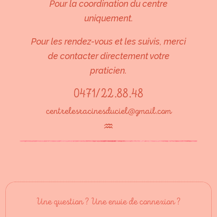
Pour la coordination du centre
uniquement.
Pour les rendez-vous et les suivis, merci
de contacter directement votre
praticien.
0471/22.88.48
centrelesracinesduciel@gmail.com
♒︎
Une question ? Une envie de connexion ?