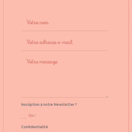
Inscription à notre Newsletter ?
Oui !
Confidentialité