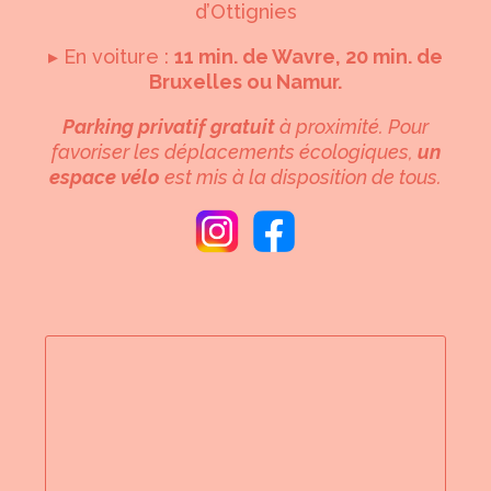
d’Ottignies
▸ En voiture :
11 min. de Wavre, 20 min. de
Bruxelles ou Namur.
Parking privatif gratuit
à proximité. Pour
favoriser les déplacements écologiques,
un
espace vélo
est mis à la disposition de tous.