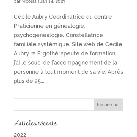
par
Nicolas
|
Jan 14, 2023
Cécile Aubry Coordinatrice du centre
Praticienne en généalogie,
psychogénéalogie. Constellatrice
familiale systémique. Site web de Cécile
Aubry ♒︎ Ergothérapeute de formation,
j’ai le souci de l’accompagnement de la
personne à tout moment de sa vie. Après
plus de 25...
Articles récents
2022