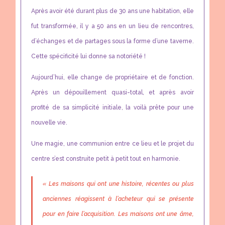
Après avoir été durant plus de 30 ans une habitation, elle
fut transformée, il y a 50 ans en un lieu de rencontres,
d’échanges et de partages sous la forme d’une taverne.
Cette spécificité lui donne sa notoriété !
Aujourd’hui, elle change de propriétaire et de fonction.
Après un dépouillement quasi-total, et après avoir
profité de sa simplicité initiale, la voilà prête pour une
nouvelle vie.
Une magie, une communion entre ce lieu et le projet du
centre s’est construite petit à petit tout en harmonie.
« Les maisons qui ont une histoire, récentes ou plus
anciennes réagissent à l’acheteur qui se présente
pour en faire l’acquisition. Les maisons ont une âme,