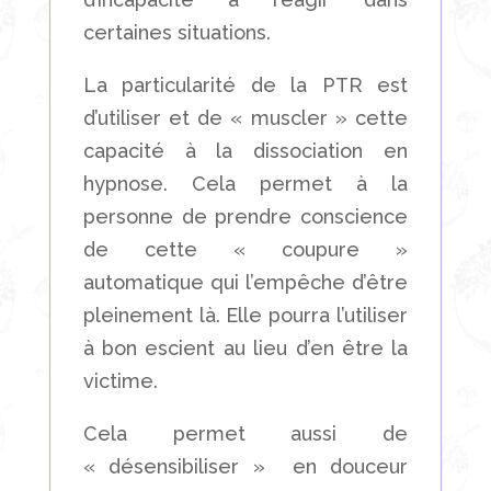
certaines situations.
La particularité de la PTR est
d’utiliser et de « muscler » cette
capacité à la dissociation en
hypnose. Cela permet à la
personne de prendre conscience
de cette « coupure »
automatique qui l’empêche d’être
pleinement là. Elle pourra l’utiliser
à bon escient au lieu d’en être la
victime.
Cela permet aussi de
« désensibiliser »
en douceur