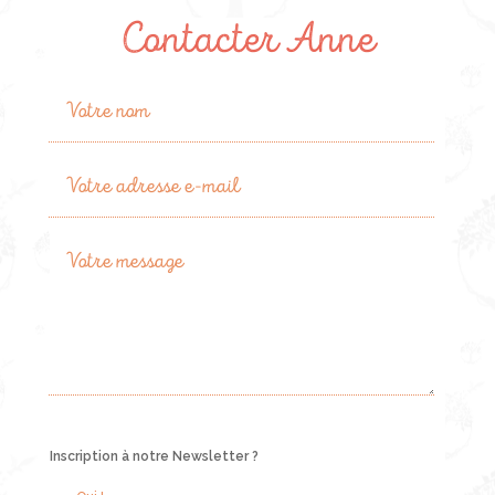
Contacter Anne
Inscription à notre Newsletter ?