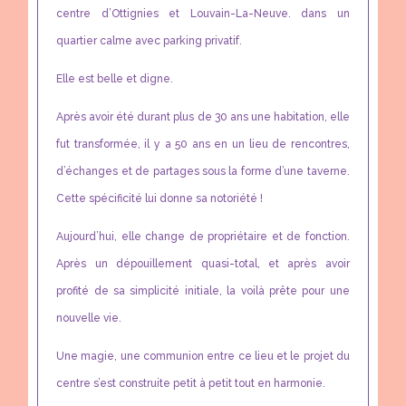
centre d’Ottignies et Louvain-La-Neuve. dans un
quartier calme avec parking privatif.
Elle est belle et digne.
Après avoir été durant plus de 30 ans une habitation, elle
fut transformée, il y a 50 ans en un lieu de rencontres,
d’échanges et de partages sous la forme d’une taverne.
Cette spécificité lui donne sa notoriété !
Aujourd’hui, elle change de propriétaire et de fonction.
Après un dépouillement quasi-total, et après avoir
profité de sa simplicité initiale, la voilà prête pour une
nouvelle vie.
Une magie, une communion entre ce lieu et le projet du
centre s’est construite petit à petit tout en harmonie.