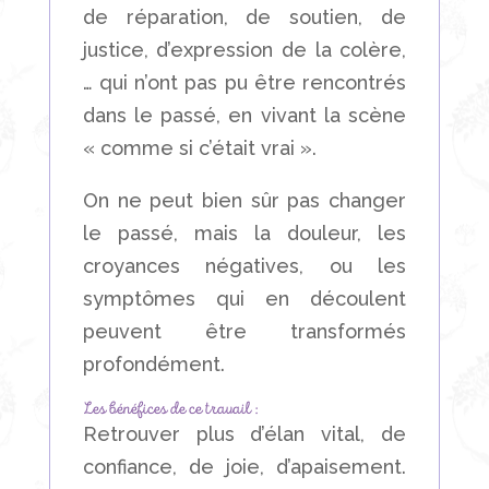
de réparation, de soutien, de
justice, d’expression de la colère,
… qui n’ont pas pu être rencontrés
dans le passé, en vivant la scène
« comme si c’était vrai ».
On ne peut bien sûr pas changer
le passé, mais la douleur, les
croyances négatives, ou les
symptômes qui en découlent
peuvent être transformés
profondément.
Les bénéfices de ce travail :
Retrouver plus d’élan vital, de
confiance, de joie, d’apaisement.