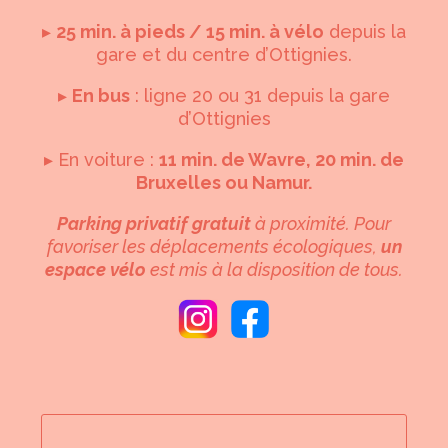
▸
25 min. à pieds / 15 min. à vélo
depuis la
gare et du centre d’Ottignies.
▸
En bus
: ligne 20 ou 31 depuis la gare
d’Ottignies
▸ En voiture :
11 min. de Wavre, 20 min. de
Bruxelles ou Namur.
Parking privatif gratuit
à proximité. Pour
favoriser les déplacements écologiques,
un
espace vélo
est mis à la disposition de tous.