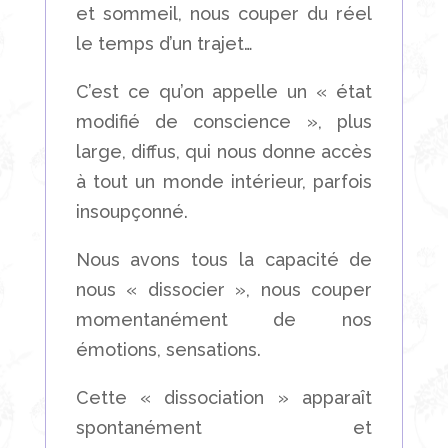
et sommeil, nous couper du réel
le temps d’un trajet…
C’est ce qu’on appelle un « état
modifié de conscience », plus
large, diffus, qui nous donne accès
à tout un monde intérieur, parfois
insoupçonné.
Nous avons tous la capacité de
nous « dissocier », nous couper
momentanément de nos
émotions, sensations.
Cette « dissociation » apparaît
spontanément et