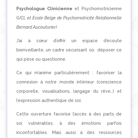
Psychologue Clinicienne
et Psychomotricienne
(
UCL et Ecole Belge de Psychomotricité Relationnelle
Bernard Aucouturier)
J’ai à cœur d’offrir un espace d’écoute
bienveillante, un cadre sécurisant où
déposer ce
qui pèse ou questionne.
Ce qui m’anime particulièrement : favoriser la
connexion à notre monde intérieur (conscience
corporelle, visualisations, langage du rêve…) et
l’expression authentique de soi.
Cette ouverture favorise l’accès à des parts de
soi vulnérables, à des émotions parfois
inconfortables. Mais aussi à des ressources