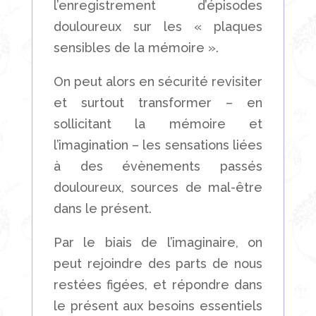
l’enregistrement d’épisodes
douloureux sur les « plaques
sensibles de la mémoire ».
On peut alors en sécurité revisiter
et surtout transformer – en
sollicitant la mémoire et
l’imagination – les sensations liées
à des évènements passés
douloureux, sources de mal-être
dans le présent.
Par le biais de l’imaginaire, on
peut rejoindre des parts de nous
restées figées, et répondre dans
le présent aux besoins essentiels