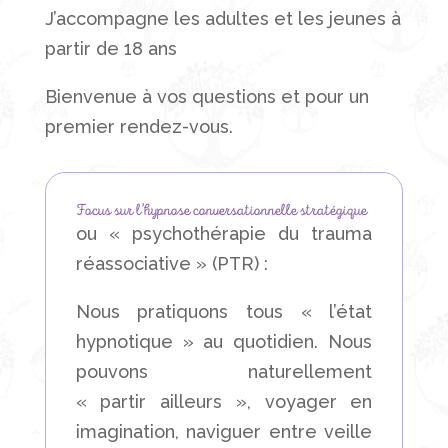
J’accompagne les adultes et les jeunes à
partir de 18 ans
Bienvenue à vos questions et pour un
premier rendez-vous.
Focus sur l’hypnose conversationnelle stratégique
ou « psychothérapie du trauma
réassociative » (PTR) :
N
ous pratiquons tous « l’état
hypnotique » au quotidien. Nous
pouvons naturellement
« partir ailleurs », voyager en
imagination, naviguer entre veille