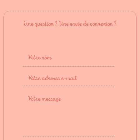
Une question ? Une envie de connexion ?