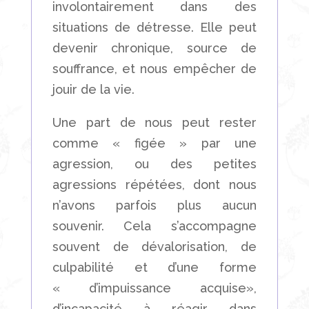
involontairement dans des
situations de détresse. Elle peut
devenir chronique, source de
souffrance, et nous empêcher de
jouir de la vie.
Une part de nous peut rester
comme « figée » par une
agression, ou des petites
agressions répétées, dont nous
n’avons parfois plus aucun
souvenir. Cela s’accompagne
souvent de dévalorisation, de
culpabilité et d’une forme
« d’impuissance acquise»,
d’incapacité à réagir dans