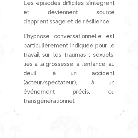
Les épisodes difficiles s’intègrent
et deviennent source
d’apprentissage et de résilience.
L’hypnose conversationnelle est
particulièrement indiquée pour le
travail sur les traumas : sexuels,
liés à la grossesse, à l’enfance, au
deuil, à un accident
(acteur/spectateur), à un
événement précis, ou
transgénérationnel.