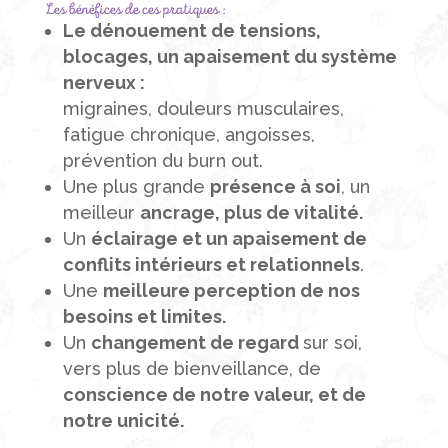
Les bénéfices de ces pratiques :
Le dénouement de tensions,
blocages, un apaisement du système
nerveux :
migraines, douleurs musculaires,
fatigue chronique, angoisses,
prévention du
burn out.
Une plus grande
présence à soi
, un
meilleur
ancrage, plus de vitalité.
Un
éclairage et un apaisement de
conflits intérieurs et relationnels
.
Une
meilleure perception de nos
besoins et limites.
Un
changement de regard
sur soi,
vers plus de bienveillance, de
conscience de notre valeur, et de
notre unicité.