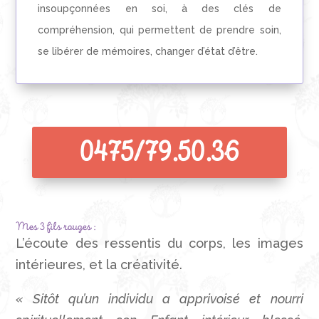
insoupçonnées en soi, à des clés de
compréhension, qui permettent de prendre soin,
se libérer de mémoires, changer d’état d’être.
0475/79.50.36
Mes 3 fils rouges :
L’écoute des ressentis du corps, les images
intérieures, et la créativité.
« Sitôt qu’un individu a apprivoisé et nourri